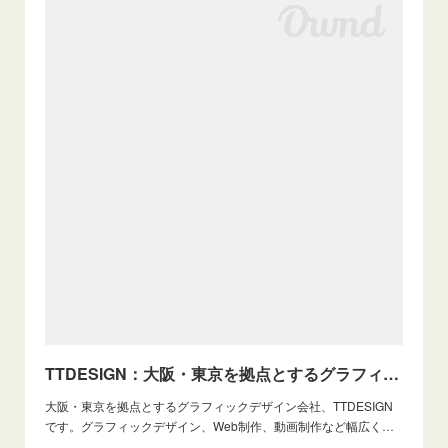
TTDESIGN：大阪・東京を拠点とするグラフィックデザイン会社
大阪・東京を拠点とするグラフィックデザイン会社、TTDESIGN
です。グラフィックデザイン、Web制作、動画制作など幅広く…